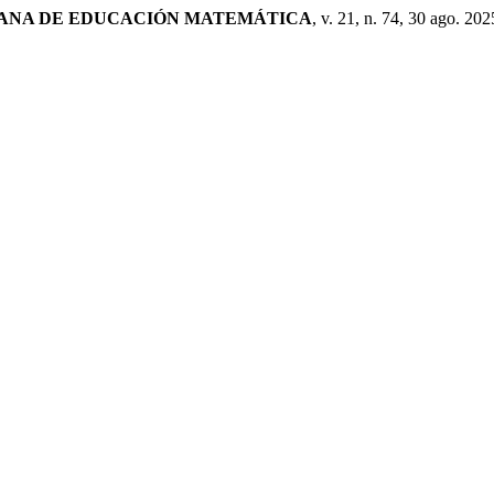
CANA DE EDUCACIÓN MATEMÁTICA
, v. 21, n. 74, 30 ago. 202