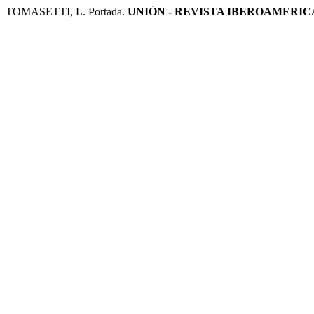
TOMASETTI, L. Portada.
UNIÓN - REVISTA IBEROAMERI