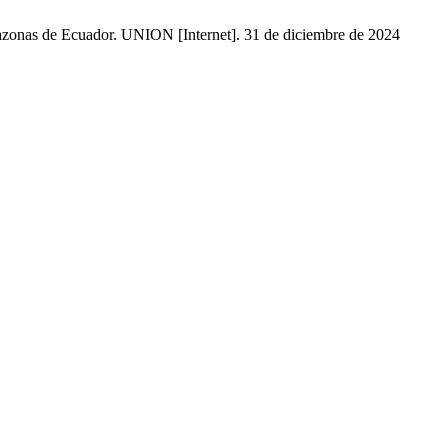
mazonas de Ecuador. UNION [Internet]. 31 de diciembre de 2024