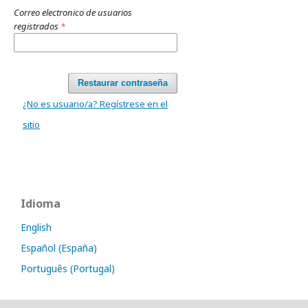
Correo electronico de usuarios
registrados
*
Restaurar contraseña
¿No es usuario/a? Regístrese en el
sitio
Idioma
English
Español (España)
Português (Portugal)