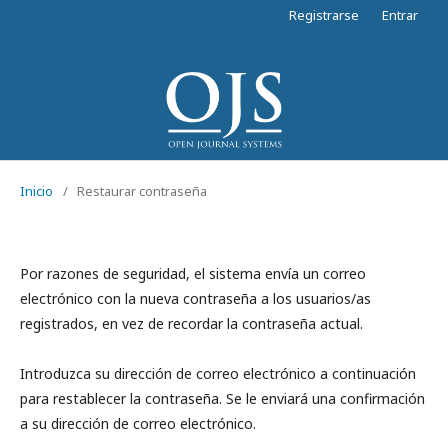
Registrarse
Entrar
Inicio
/
Restaurar contraseña
Por razones de seguridad, el sistema envía un correo
electrónico con la nueva contraseña a los usuarios/as
registrados, en vez de recordar la contraseña actual.
Introduzca su dirección de correo electrónico a continuación
para restablecer la contraseña. Se le enviará una confirmación
a su dirección de correo electrónico.