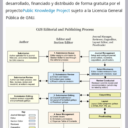
desarrollado, financiado y distribuido de forma gratuita por el
proyecto
Public Knowledge Project
sujeto a la Licencia General
Pública de GNU.