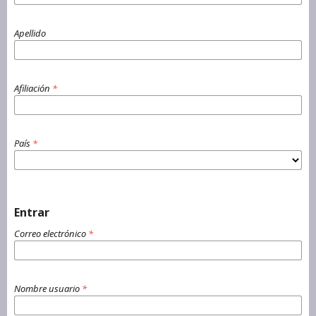
Apellido
Afiliación
*
País
*
Entrar
Correo electrónico
*
Nombre usuario
*