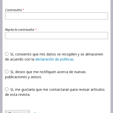
Contraseña
*
Repita la contraseña
*
Sí, consiento que mis datos se recopilen y se almacenen
de acuerdo con la
declaración de políticas
.
Sí, deseo que me notifiquen acerca de nuevas
publicaciones y avisos.
Sí, me gustaría que me contactaran para revisar artículos
de esta revista.