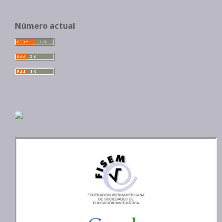
Número actual