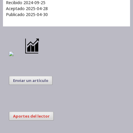
Recibido 2024-09-25
Aceptado 2025-04-28
Publicado 2025-04-30
Enviar un artículo
Aportes del lector