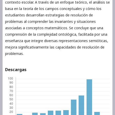
contexto escolar. A través de un enfoque teórico, el análisis se
basa en la teoría de los campos conceptuales y cómo los
estudiantes desarrollan estrategias de resolución de
problemas al comprender las invariantes y situaciones
asociadas a conceptos matemáticos. Se concluye que una
comprensión de la complejidad ontológica, facilitada por una
enseñanza que integre diversas representaciones semióticas,
mejora significativamente las capacidades de resolución de
problemas.
Descargas