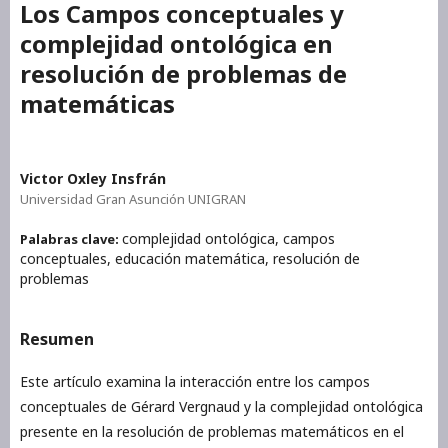
Los Campos conceptuales y
complejidad ontológica en
resolución de problemas de
matemáticas
Victor Oxley Insfrán
Universidad Gran Asunción UNIGRAN
complejidad ontológica, campos
Palabras clave:
conceptuales, educación matemática, resolución de
problemas
Resumen
Este artículo examina la interacción entre los campos
conceptuales de Gérard Vergnaud y la complejidad ontológica
presente en la resolución de problemas matemáticos en el