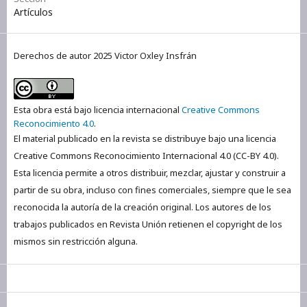
Artículos
Derechos de autor 2025 Victor Oxley Insfrán
Esta obra está bajo licencia internacional
Creative Commons
Reconocimiento 4.0
.
El material publicado en la revista se distribuye bajo una licencia
Creative Commons Reconocimiento Internacional 4.0 (CC-BY 4.0).
Esta licencia permite a otros distribuir, mezclar, ajustar y construir a
partir de su obra, incluso con fines comerciales, siempre que le sea
reconocida la autoría de la creación original. Los autores de los
trabajos publicados en Revista Unión retienen el copyright de los
mismos sin restricción alguna.