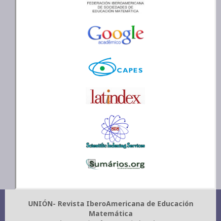
UNIÓN- Revista IberoAmericana de Educación
Matemática