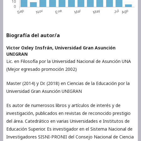
Biografía del autor/a
Victor Oxley Insfrán,
Universidad Gran Asunción
UNIGRAN
Lic. en Filosofía por la Universidad Nacional de Asunción UNA
(Mejor egresado promoción 2002)
Master (2014) y Dr. (2018) en Ciencias de la Educación por la
Universidad Gran Asunción UNIGRAN
Es autor de numerosos libros y artículos de interés y de
investigación, publicados en revistas de reconocido prestigio
del área. Catedrático en varias Universidades e Institutos de
Educación Superior. Es investigador en el Sistema Nacional de
Investigadores SISNI-PRONII del Consejo Nacional de Ciencia