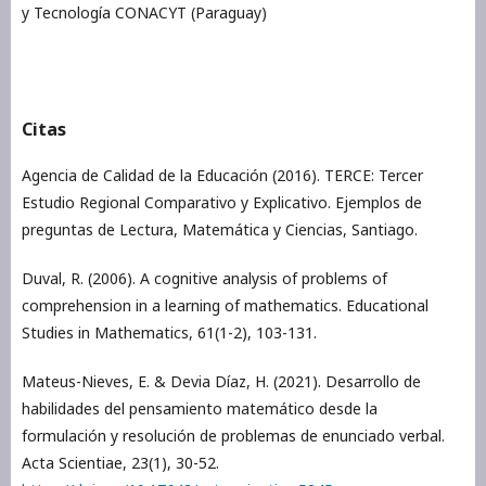
y Tecnología CONACYT (Paraguay)
Citas
Agencia de Calidad de la Educación (2016). TERCE: Tercer
Estudio Regional Comparativo y Explicativo. Ejemplos de
preguntas de Lectura, Matemática y Ciencias, Santiago.
Duval, R. (2006). A cognitive analysis of problems of
comprehension in a learning of mathematics. Educational
Studies in Mathematics, 61(1-2), 103-131.
Mateus-Nieves, E. & Devia Díaz, H. (2021). Desarrollo de
habilidades del pensamiento matemático desde la
formulación y resolución de problemas de enunciado verbal.
Acta Scientiae, 23(1), 30-52.