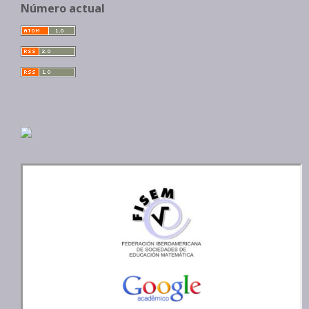
Número actual