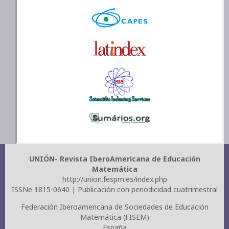
UNIÓN- Revista IberoAmericana de Educación
Matemática
http://union.fespm.es/index.php
ISSNe 1815-0640 | Publicación con periodicidad cuatrimestral
Federación Iberoamericana de Sociedades de Educación
Matemática (FISEM)
España