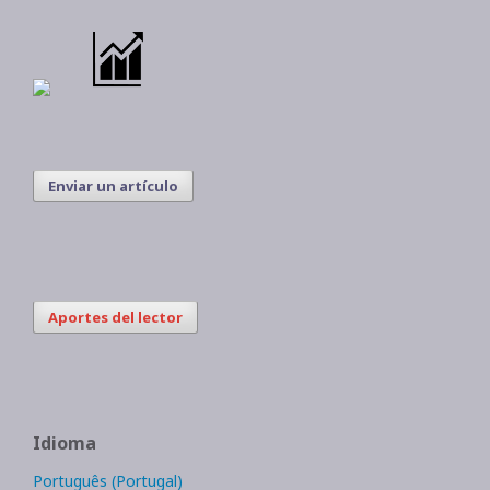
Enviar un artículo
Aportes del lector
Idioma
Português (Portugal)