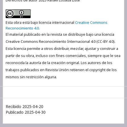
Esta obra está bajo licencia internacional
Creative Commons
Reconocimiento 4.0
.
El material publicado en la revista se distribuye bajo una licencia
Creative Commons Reconocimiento Internacional 4.0 (CC-BY 4.0).
Esta licencia permite a otros distribuir, mezclar, ajustar y construir a
partir de su obra, incluso con fines comerciales, siempre que le sea
reconocida la autoría de la creación original. Los autores de los
trabajos publicados en Revista Unión retienen el copyright de los
mismos sin restricción alguna.
Recibido 2025-04-20
Publicado 2025-04-30