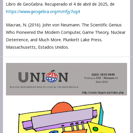
Libro de GeoGebra. Recuperado el 4 de abril de 2025, de
https://www.geogebra.org/m/nfjy7ug4
Macrae, N. (2016). John von Neumann. The Scientific Genius
Who Pioneered the Modern Computer, Game Theory, Nuclear
Deterrence, and Much More. Plunkett Lake Press.
Massachusetts, Estados Unidos.