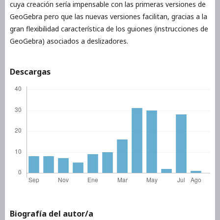
cuya creación sería impensable con las primeras versiones de
GeoGebra pero que las nuevas versiones facilitan, gracias a la
gran flexibilidad característica de los guiones (instrucciones de
GeoGebra) asociados a deslizadores.
Descargas
Biografía del autor/a