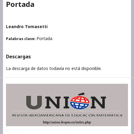
Portada
Leandro Tomasetti
Portada
Palabras clave:
Descargas
La descarga de datos todavía no está disponible.