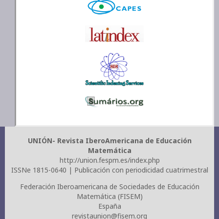
UNIÓN- Revista IberoAmericana de Educación
Matemática
http://union.fespm.es/index.php
ISSNe 1815-0640 | Publicación con periodicidad cuatrimestral
Federación Iberoamericana de Sociedades de Educación
Matemática (FISEM)
España
revistaunion@fisem.org