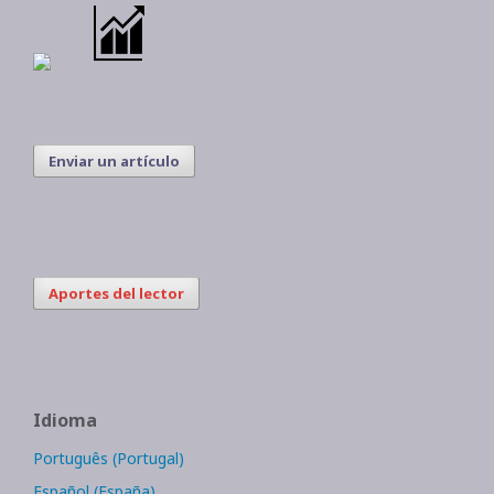
Enviar un artículo
Aportes del lector
Idioma
Português (Portugal)
Español (España)