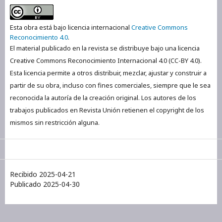
Esta obra está bajo licencia internacional
Creative Commons
Reconocimiento 4.0
.
El material publicado en la revista se distribuye bajo una licencia
Creative Commons Reconocimiento Internacional 4.0 (CC-BY 4.0).
Esta licencia permite a otros distribuir, mezclar, ajustar y construir a
partir de su obra, incluso con fines comerciales, siempre que le sea
reconocida la autoría de la creación original. Los autores de los
trabajos publicados en Revista Unión retienen el copyright de los
mismos sin restricción alguna.
Recibido 2025-04-21
Publicado 2025-04-30