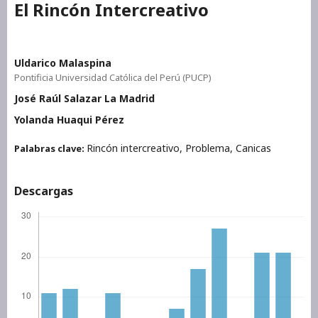
El Rincón Intercreativo
Uldarico Malaspina
Pontificia Universidad Católica del Perú (PUCP)
José Raúl Salazar La Madrid
Yolanda Huaqui Pérez
Rincón intercreativo, Problema, Canicas
Palabras clave:
Descargas