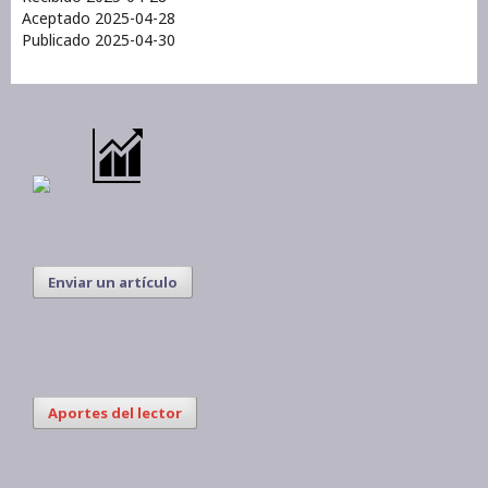
Aceptado 2025-04-28
Publicado 2025-04-30
Enviar un artículo
Aportes del lector