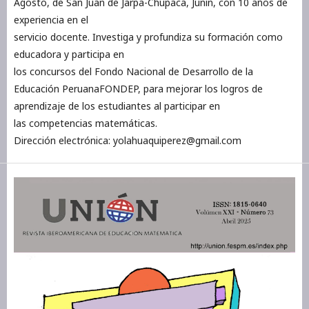
Agosto, de San Juan de Jarpa-Chupaca, Junín, con 10 años de
experiencia en el
servicio docente. Investiga y profundiza su formación como
educadora y participa en
los concursos del Fondo Nacional de Desarrollo de la
Educación PeruanaFONDEP, para mejorar los logros de
aprendizaje de los estudiantes al participar en
las competencias matemáticas.
Dirección electrónica: yolahuaquiperez@gmail.com