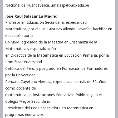
Nacional de Huancavelica. umalasp@pucp.edu.pe
José Raúl Salazar La Madrid
Profesor en Educación Secundaria, especialidad
Matemática, por el ISP “Gustavo Allende Llavería”, bachiller en
educación por la
UNMSM, egresado de la Maestría en Enseñanza de la
Matemática y especialización
en Didáctica de la Matemática en Educación Primaria, por la
Pontificia Universidad
Católica del Perú, y posgrado en Formación de Formadores
por la Universidad
Peruana Cayetano Heredia; experiencia de más de 30 años
como docente de
matemática en Instituciones Educativas Públicas y en el
Colegio Mayor Secundario
Presidente del Perú; especialista en Matemática en
programas educativos