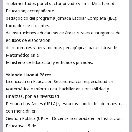
implementados por el sector privado y en el Ministerio de
Educación; acompañante
pedagógico del programa Jornada Escolar Completa (JEC);
formador de docentes
de instituciones educativas de áreas rurales e integrante de
equipos de elaboración
de materiales y herramientas pedagógicas para el área de
Matemática en el
Ministerio de Educación y entidades privadas.
Yolanda Huaqui Pérez
Licenciada en Educación Secundaria con especialidad en
Matemática e Informática, bachiller en Contabilidad y
Finanzas, por la Universidad
Peruana Los Andes (UPLA) y estudios concluidos de maestría
con mención en
Gestión Pública (UPLA). Docente nombrada en la Institución
Educativa 15 de