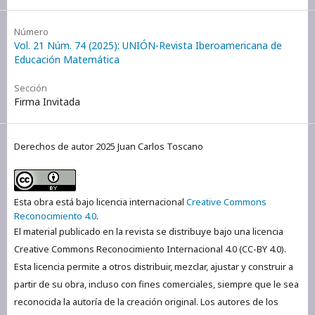
Número
Vol. 21 Núm. 74 (2025): UNIÓN-Revista Iberoamericana de
Educación Matemática
Sección
Firma Invitada
Derechos de autor 2025 Juan Carlos Toscano
Esta obra está bajo licencia internacional
Creative Commons
Reconocimiento 4.0
.
El material publicado en la revista se distribuye bajo una licencia
Creative Commons Reconocimiento Internacional 4.0 (CC-BY 4.0).
Esta licencia permite a otros distribuir, mezclar, ajustar y construir a
partir de su obra, incluso con fines comerciales, siempre que le sea
reconocida la autoría de la creación original. Los autores de los