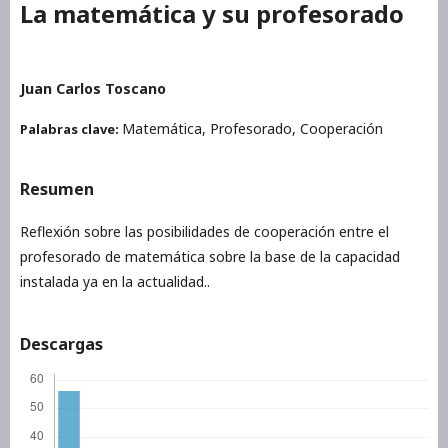
La matemática y su profesorado
Juan Carlos Toscano
Matemática, Profesorado, Cooperación
Palabras clave:
Resumen
Reflexión sobre las posibilidades de cooperación entre el
profesorado de matemática sobre la base de la capacidad
instalada ya en la actualidad..
Descargas