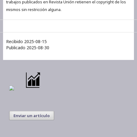
trabajos publicados en Revista Unión retienen el copyright de los
mismos sin restricción alguna.
Recibido 2025-08-15
Publicado 2025-08-30
Enviar un artículo