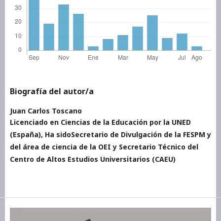
Biografía del autor/a
Juan Carlos Toscano
Licenciado en Ciencias de la Educación por la UNED
(España), Ha sidoSecretario de Divulgación de la FESPM y
del área de ciencia de la OEI y Secretario Técnico del
Centro de Altos Estudios Universitarios (CAEU)