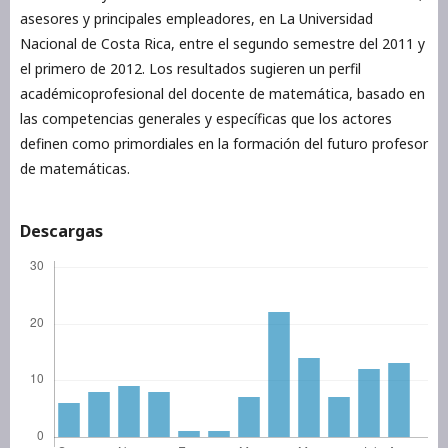
asesores y principales empleadores, en La Universidad
Nacional de Costa Rica, entre el segundo semestre del 2011 y
el primero de 2012. Los resultados sugieren un perfil
académicoprofesional del docente de matemática, basado en
las competencias generales y específicas que los actores
definen como primordiales en la formación del futuro profesor
de matemáticas.
Descargas