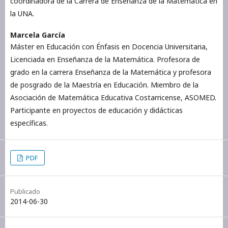
coordinadora de la Carrera de Enseñanza de la Matemática en
la UNA.
Marcela García
Máster en Educación con Énfasis en Docencia Universitaria,
Licenciada en Enseñanza de la Matemática. Profesora de
grado en la carrera Enseñanza de la Matemática y profesora
de posgrado de la Maestría en Educación. Miembro de la
Asociación de Matemática Educativa Costarricense, ASOMED.
Participante en proyectos de educación y didácticas
específicas.
PDF
Publicado
2014-06-30