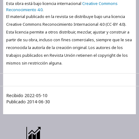
Esta obra está bajo licencia internacional
Creative Commons
Reconocimiento 4.0
.
El material publicado en la revista se distribuye bajo una licencia
Creative Commons Reconocimiento Internacional 4.0 (CC-BY 4.0).
Esta licencia permite a otros distribuir, mezclar, ajustar y construir a
partir de su obra, incluso con fines comerciales, siempre que le sea
reconocida la autoría de la creación original. Los autores de los
trabajos publicados en Revista Unión retienen el copyright de los
mismos sin restricción alguna.
Recibido 2022-05-10
Publicado 2014-06-30