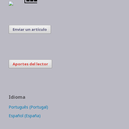
Enviar un artículo
Aportes del lector
Idioma
Português (Portugal)
Español (España)