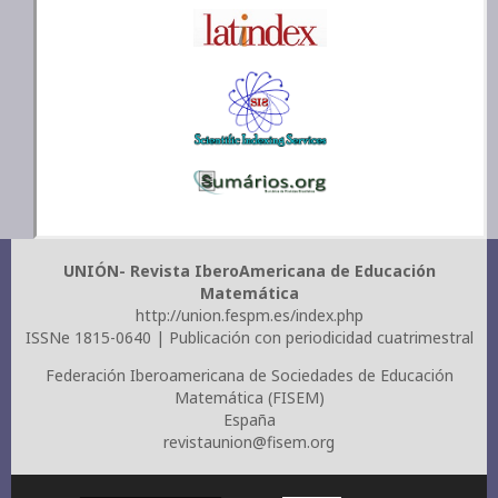
UNIÓN- Revista IberoAmericana de Educación
Matemática
http://union.fespm.es/index.php
ISSNe 1815-0640 | Publicación con periodicidad cuatrimestral
Federación Iberoamericana de Sociedades de Educación
Matemática (FISEM)
España
revistaunion@fisem.org