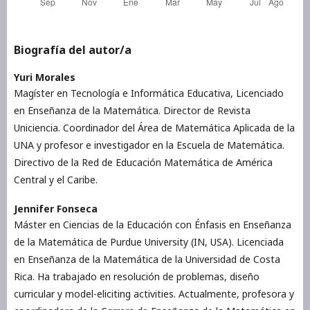
Biografía del autor/a
Yuri Morales
Magíster en Tecnología e Informática Educativa, Licenciado
en Enseñanza de la Matemática. Director de Revista
Uniciencia. Coordinador del Área de Matemática Aplicada de la
UNA y profesor e investigador en la Escuela de Matemática.
Directivo de la Red de Educación Matemática de América
Central y el Caribe.
Jennifer Fonseca
Máster en Ciencias de la Educación con Énfasis en Enseñanza
de la Matemática de Purdue University (IN, USA). Licenciada
en Enseñanza de la Matemática de la Universidad de Costa
Rica. Ha trabajado en resolución de problemas, diseño
curricular y model-eliciting activities. Actualmente, profesora y