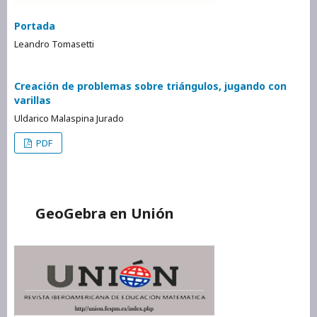
Portada
Leandro Tomasetti
Creación de problemas sobre triángulos, jugando con
varillas
Uldarico Malaspina Jurado
PDF
GeoGebra en Unión