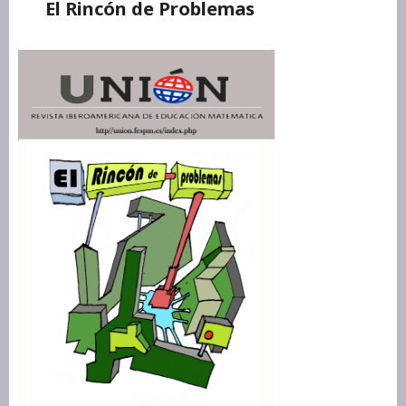
El Rincón de Problemas