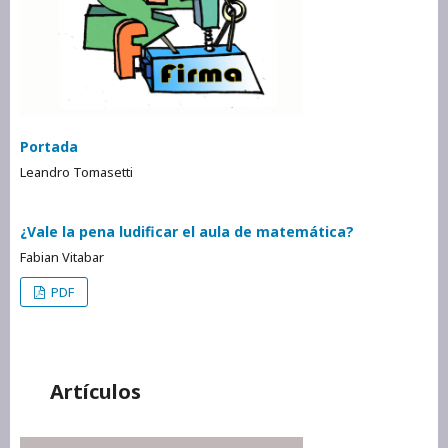
Portada
Leandro Tomasetti
¿Vale la pena ludificar el aula de matemática?
Fabian Vitabar
PDF
Artículos