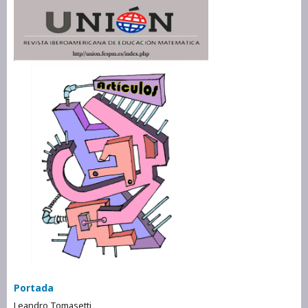
Portada
Leandro Tomasetti