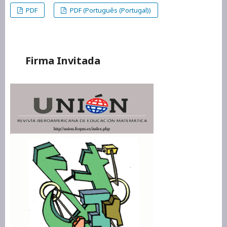
PDF
PDF (Português (Portugal))
Firma Invitada