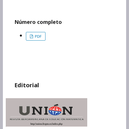
Número completo
PDF
Editorial