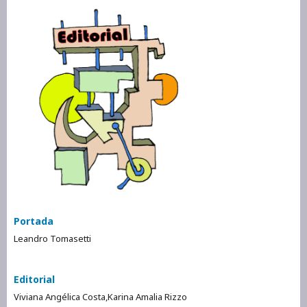
Portada
Leandro Tomasetti
Editorial
Viviana Angélica Costa,Karina Amalia Rizzo