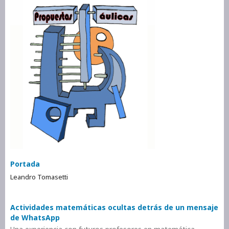
Portada
Leandro Tomasetti
Actividades matemáticas ocultas detrás de un mensaje
de WhatsApp