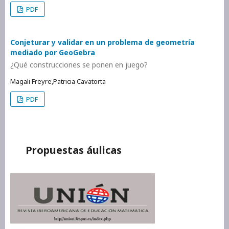
PDF
Conjeturar y validar en un problema de geometría
mediado por GeoGebra
¿Qué construcciones se ponen en juego?
Magali Freyre,Patricia Cavatorta
PDF
Propuestas áulicas