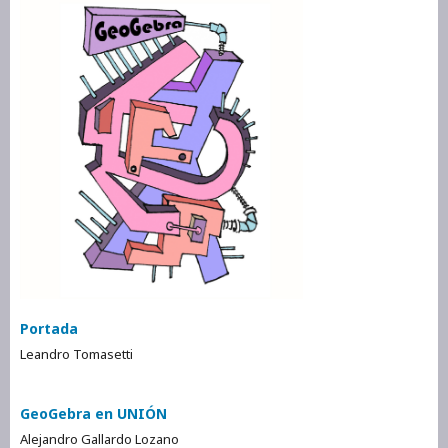
Portada
Leandro Tomasetti
GeoGebra en UNIÓN
Alejandro Gallardo Lozano