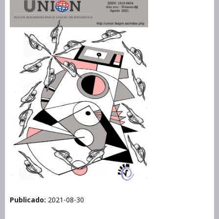
Publicado:
2021-08-30